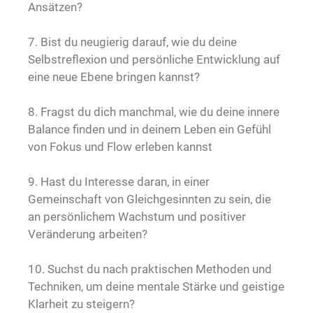
Ansätzen?
7. Bist du neugierig darauf, wie du deine
Selbstreflexion und persönliche Entwicklung auf
eine neue Ebene bringen kannst?
8. Fragst du dich manchmal, wie du deine innere
Balance finden und in deinem Leben ein Gefühl
von Fokus und Flow erleben kannst
9. Hast du Interesse daran, in einer
Gemeinschaft von Gleichgesinnten zu sein, die
an persönlichem Wachstum und positiver
Veränderung arbeiten?
10. Suchst du nach praktischen Methoden und
Techniken, um deine mentale Stärke und geistige
Klarheit zu steigern?