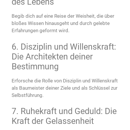
des Lebens
Begib dich auf eine Reise der Weisheit, die über
bloßes Wissen hinausgeht und durch gelebte
Erfahrungen geformt wird.
6. Disziplin und Willenskraft:
Die Architekten deiner
Bestimmung
Erforsche die Rolle von Disziplin und Willenskraft
als Baumeister deiner Ziele und als Schlüssel zur
Selbstführung.
7. Ruhekraft und Geduld: Die
Kraft der Gelassenheit