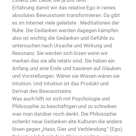
Erfahrung damit wir das relative Ego in reines
absolutes Bewusstsein transformieren. Da gibt
es im Internet viele geleitete . Meditationen der
Ruhe. Die Gedanken werden dagegen kämpfen
also ist wichtig die Gedanken und Gefühle zu
untersuchen nach Ursache und Wirkung und
Resonanz. Sie werden sich lösen wenn wir
merken das sie alle relativ sind. Sie haben ein
Anfang und eine Ende und basieren auf Glauben
und Vorstellungen. Wären sie Wissen wären sie
Intuition. Und Intuition ist das Produkt und
Derivat des Bewusstseins.
Was auch hilft ist sich mit Psychologie und
Philosophie zu beschäftigen und zu schreiben
was man darüber noch denkt. Die Philosophie
schenkt neue Gedanken alte Kulturen die andere
lösen gegen „Hass, Gier und Verblendung“ (Ego).