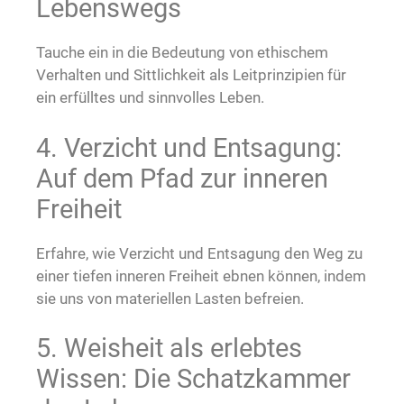
Lebenswegs
Tauche ein in die Bedeutung von ethischem
Verhalten und Sittlichkeit als Leitprinzipien für
ein erfülltes und sinnvolles Leben.
4. Verzicht und Entsagung:
Auf dem Pfad zur inneren
Freiheit
Erfahre, wie Verzicht und Entsagung den Weg zu
einer tiefen inneren Freiheit ebnen können, indem
sie uns von materiellen Lasten befreien.
5. Weisheit als erlebtes
Wissen: Die Schatzkammer