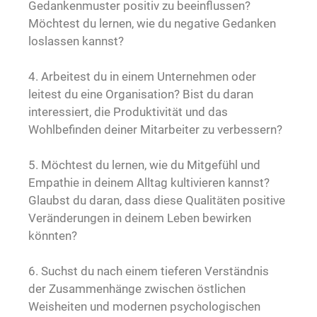
Gedankenmuster positiv zu beeinflussen?
Möchtest du lernen, wie du negative Gedanken
loslassen kannst?
4. Arbeitest du in einem Unternehmen oder
leitest du eine Organisation? Bist du daran
interessiert, die Produktivität und das
Wohlbefinden deiner Mitarbeiter zu verbessern?
5. Möchtest du lernen, wie du Mitgefühl und
Empathie in deinem Alltag kultivieren kannst?
Glaubst du daran, dass diese Qualitäten positive
Veränderungen in deinem Leben bewirken
könnten?
6. Suchst du nach einem tieferen Verständnis
der Zusammenhänge zwischen östlichen
Weisheiten und modernen psychologischen