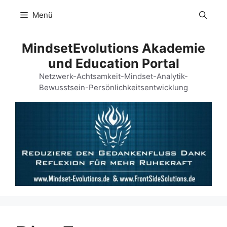
Menü
MindsetEvolutions Akademie
und Education Portal
Netzwerk-Achtsamkeit-Mindset-Analytik-
Bewusstsein-Persönlichkeitsentwicklung