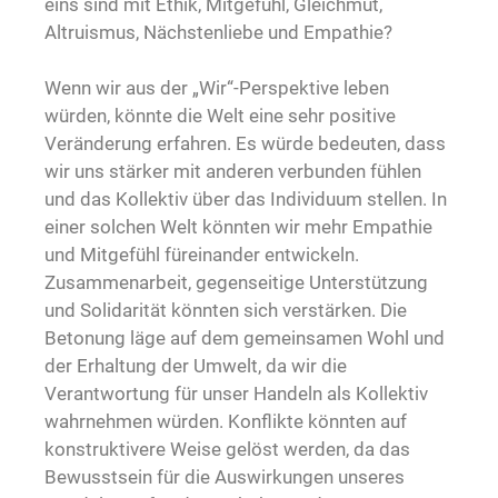
eins sind mit Ethik, Mitgefühl, Gleichmut,
Altruismus, Nächstenliebe und Empathie?
Wenn wir aus der „Wir“-Perspektive leben
würden, könnte die Welt eine sehr positive
Veränderung erfahren. Es würde bedeuten, dass
wir uns stärker mit anderen verbunden fühlen
und das Kollektiv über das Individuum stellen. In
einer solchen Welt könnten wir mehr Empathie
und Mitgefühl füreinander entwickeln.
Zusammenarbeit, gegenseitige Unterstützung
und Solidarität könnten sich verstärken. Die
Betonung läge auf dem gemeinsamen Wohl und
der Erhaltung der Umwelt, da wir die
Verantwortung für unser Handeln als Kollektiv
wahrnehmen würden. Konflikte könnten auf
konstruktivere Weise gelöst werden, da das
Bewusstsein für die Auswirkungen unseres