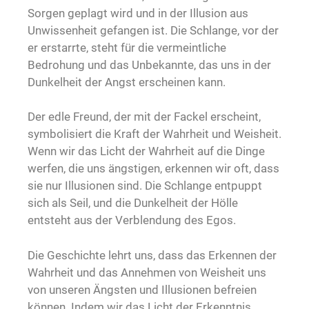
Sorgen geplagt wird und in der Illusion aus
Unwissenheit gefangen ist. Die Schlange, vor der
er erstarrte, steht für die vermeintliche
Bedrohung und das Unbekannte, das uns in der
Dunkelheit der Angst erscheinen kann.
Der edle Freund, der mit der Fackel erscheint,
symbolisiert die Kraft der Wahrheit und Weisheit.
Wenn wir das Licht der Wahrheit auf die Dinge
werfen, die uns ängstigen, erkennen wir oft, dass
sie nur Illusionen sind. Die Schlange entpuppt
sich als Seil, und die Dunkelheit der Hölle
entsteht aus der Verblendung des Egos.
Die Geschichte lehrt uns, dass das Erkennen der
Wahrheit und das Annehmen von Weisheit uns
von unseren Ängsten und Illusionen befreien
können. Indem wir das Licht der Erkenntnis