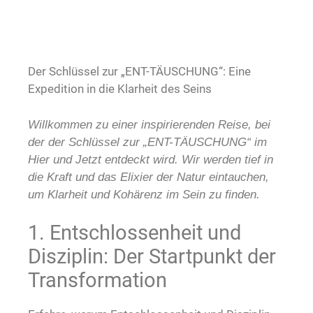
Der Schlüssel zur „ENT-TÄUSCHUNG“: Eine
Expedition in die Klarheit des Seins
Willkommen zu einer inspirierenden Reise, bei
der der Schlüssel zur „ENT-TÄUSCHUNG“ im
Hier und Jetzt entdeckt wird. Wir werden tief in
die Kraft und das Elixier der Natur eintauchen,
um Klarheit und Kohärenz im Sein zu finden.
1. Entschlossenheit und
Disziplin: Der Startpunkt der
Transformation