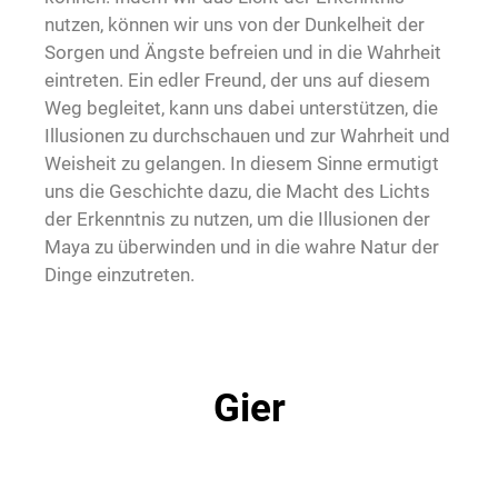
nutzen, können wir uns von der Dunkelheit der
Sorgen und Ängste befreien und in die Wahrheit
eintreten. Ein edler Freund, der uns auf diesem
Weg begleitet, kann uns dabei unterstützen, die
Illusionen zu durchschauen und zur Wahrheit und
Weisheit zu gelangen. In diesem Sinne ermutigt
uns die Geschichte dazu, die Macht des Lichts
der Erkenntnis zu nutzen, um die Illusionen der
Maya zu überwinden und in die wahre Natur der
Dinge einzutreten.
Gier