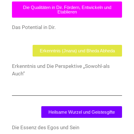
Die Qualitäten in Dir. Fördern, Entwickeln und
Etablieren
Das Potential in Dir.
Erkenntnis (Jnana) und Bheda Abheda
Erkenntnis und Die Perspektive „Sowohl-als
Auch“
Heilsame Wurzel und Geistesgifte
Die Essenz des Egos und Sein