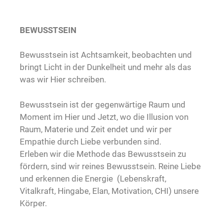
BEWUSSTSEIN
Bewusstsein ist Achtsamkeit, beobachten und
bringt Licht in der Dunkelheit und mehr als das
was wir Hier schreiben.
Bewusstsein ist der gegenwärtige Raum und
Moment im Hier und Jetzt, wo die Illusion von
Raum, Materie und Zeit endet und wir per
Empathie durch Liebe verbunden sind.
Erleben wir die Methode das Bewusstsein zu
fördern, sind wir reines Bewusstsein. Reine Liebe
und erkennen die Energie (Lebenskraft,
Vitalkraft, Hingabe, Elan, Motivation, CHI) unsere
Körper.