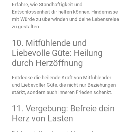
Erfahre, wie Standhaftigkeit und
Entschlossenheit dir helfen können, Hindernisse
mit Würde zu überwinden und deine Lebensreise
zu gestalten.
10. Mitfühlende und
Liebevolle Güte: Heilung
durch Herzöffnung
Entdecke die heilende Kraft von Mitfühlender
und Liebevoller Güte, die nicht nur Beziehungen
stärkt, sondern auch inneren Frieden schenkt.
11. Vergebung: Befreie dein
Herz von Lasten