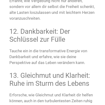
Erfahre, wie Vergebung nicht nur anderen,
sondern vor allem dir selbst die Freiheit schenkt,
alte Lasten loszulassen und mit leichtem Herzen
voranzuschreiten.
12. Dankbarkeit: Der
Schlüssel zur Fülle
Tauche ein in die transformative Energie von
Dankbarkeit und erfahre, wie sie deine
Perspektive auf das Leben verändern kann.
13. Gleichmut und Klarheit:
Ruhe im Sturm des Lebens
Erforsche, wie Gleichmut und Klarheit dir helfen
können, auch in den turbulentesten Zeiten ruhig