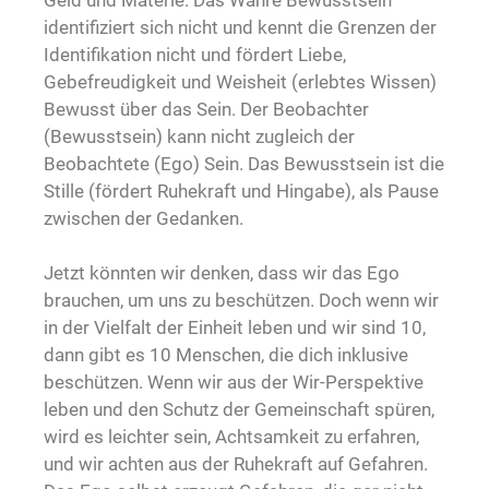
identifiziert sich nicht und kennt die Grenzen der
Identifikation nicht und fördert Liebe,
Gebefreudigkeit und Weisheit (erlebtes Wissen)
Bewusst über das Sein. Der Beobachter
(Bewusstsein) kann nicht zugleich der
Beobachtete (Ego) Sein. Das Bewusstsein ist die
Stille (fördert Ruhekraft und Hingabe), als Pause
zwischen der Gedanken.
Jetzt könnten wir denken, dass wir das Ego
brauchen, um uns zu beschützen. Doch wenn wir
in der Vielfalt der Einheit leben und wir sind 10,
dann gibt es 10 Menschen, die dich inklusive
beschützen. Wenn wir aus der Wir-Perspektive
leben und den Schutz der Gemeinschaft spüren,
wird es leichter sein, Achtsamkeit zu erfahren,
und wir achten aus der Ruhekraft auf Gefahren.