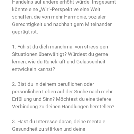
Handelns auf andere erhöht würde. Insgesamt
könnte eine „Wir“-Perspektive eine Welt
schaffen, die von mehr Harmonie, sozialer
Gerechtigkeit und nachhaltigem Miteinander
geprägt ist.
1. Fühlst du dich manchmal von stressigen
Situationen überwältigt? Würdest du gerne
lernen, wie du Ruhekraft und Gelassenheit
entwickeln kannst?
2. Bist du in deinem beruflichen oder
persönlichen Leben auf der Suche nach mehr
Erfüllung und Sinn? Möchtest du eine tiefere
Verbindung zu deinen Handlungen herstellen?
3. Hast du Interesse daran, deine mentale
Gesundheit zu stärken und deine