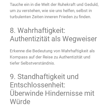
Tauche ein in die Welt der Ruhekraft und Geduld,
um zu verstehen, wie sie uns helfen, selbst in
turbulenten Zeiten inneren Frieden zu finden.
8. Wahrhaftigkeit:
Authentizität als Wegweiser
Erkenne die Bedeutung von Wahrhaftigkeit als
Kompass auf der Reise zu Authentizität und
tiefer Selbstverständnis.
9. Standhaftigkeit und
Entschlossenheit:
Überwinde Hindernisse mit
Würde