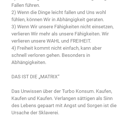
Fallen führen.
2) Wenn die Dinge leicht fallen und Uns wohl
fühlen, können Wir in Abhängigkeit geraten.
3) Wenn Wir unsere Fähigkeiten nicht einsetzen,
verlieren Wir mehr als unsere Fähigkeiten. Wir
verlieren unsere WAHL und FREIHEIT.
4) Freiheit kommt nicht einfach, kann aber
schnell verloren gehen. Besonders in
Abhängigkeiten.
DAS IST DIE „MATRIX“
Das Unwissen über der Turbo Konsum. Kaufen,
Kaufen und Kaufen. Verlangen sättigen als Sinn
des Lebens gepaart mit Angst und Sorgen ist die
Ursache der Sklaverei.