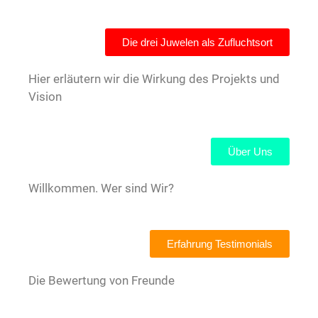
Die drei Juwelen als Zufluchtsort
Hier erläutern wir die Wirkung des Projekts und
Vision
Über Uns
Willkommen. Wer sind Wir?
Erfahrung Testimonials
Die Bewertung von Freunde