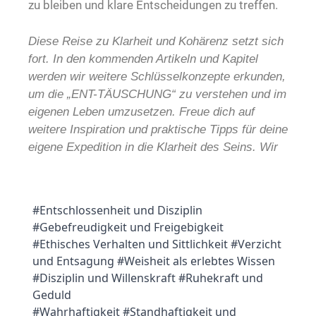
zu bleiben und klare Entscheidungen zu treffen.
Diese Reise zu Klarheit und Kohärenz setzt sich
fort. In den kommenden Artikeln und Kapitel
werden wir weitere Schlüsselkonzepte erkunden,
um die „ENT-TÄUSCHUNG“ zu verstehen und im
eigenen Leben umzusetzen. Freue dich auf
weitere Inspiration und praktische Tipps für deine
eigene Expedition in die Klarheit des Seins. Wir
#Entschlossenheit und Disziplin
#
Gebefreudigkeit und Freigebigkeit
#Ethisches Verhalten und Sittlichkeit #
Verzicht
und Entsagung
#Weisheit als erlebtes Wissen
#Disziplin und Willenskraft #
Ruhekraft und
Geduld
#Wahrhaftigkeit #
Standhaftigkeit und