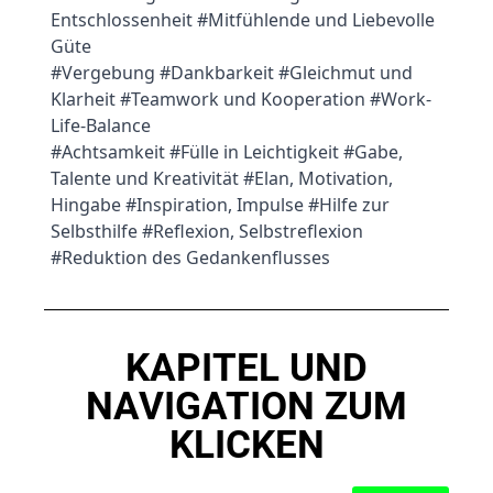
Entschlossenheit
#Mitfühlende und Liebevolle
Güte
#Vergebung #
Dankbarkeit
#Gleichmut und
Klarheit #
Teamwork und Kooperation
#Work-
Life-Balance
#Achtsamkeit #
Fülle in Leichtigkeit #
Gabe,
Talente und Kreativität #
Elan, Motivation,
Hingabe
#Inspiration, Impulse #
Hilfe zur
Selbsthilfe
#Reflexion, Selbstreflexion
#Reduktion des Gedankenflusses
KAPITEL UND
NAVIGATION ZUM
KLICKEN