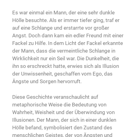
Es war einmal ein Mann, der eine sehr dunkle
Hölle besuchte. Als er immer tiefer ging, traf er
auf eine Schlange und erstarrte vor großer
Angst. Doch dann kam ein edler Freund mit einer
Fackel zu Hilfe. In dem Licht der Fackel erkannte
der Mann, dass die vermeintliche Schlange in
Wirklichkeit nur ein Seil war. Die Dunkelheit, die
ihn so erschreckt hatte, erwies sich als Illusion
der Unwissenheit, geschaffen vom Ego, das
Ängste und Sorgen hervorruft.
Diese Geschichte veranschaulicht auf
metaphorische Weise die Bedeutung von
Wahrheit, Weisheit und der Überwindung von
Illusionen. Der Mann, der sich in einer dunklen
Hölle befand, symbolisiert den Zustand des
menschlichen Geistes, der von Ängsten und