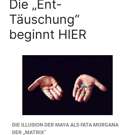
Die „Ent-
Täuschung“
beginnt HIER
DIE ILLUSION DER MAYA ALS FATA MORGANA
DER „MATRIX“