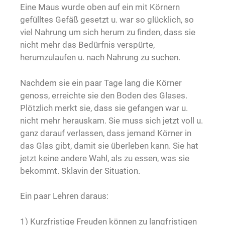
Eine Maus wurde oben auf ein mit Körnern
gefülltes Gefäß gesetzt u. war so glücklich, so
viel Nahrung um sich herum zu finden, dass sie
nicht mehr das Bedürfnis verspürte,
herumzulaufen u. nach Nahrung zu suchen.
Nachdem sie ein paar Tage lang die Körner
genoss, erreichte sie den Boden des Glases.
Plötzlich merkt sie, dass sie gefangen war u.
nicht mehr herauskam. Sie muss sich jetzt voll u.
ganz darauf verlassen, dass jemand Körner in
das Glas gibt, damit sie überleben kann. Sie hat
jetzt keine andere Wahl, als zu essen, was sie
bekommt. Sklavin der Situation.
Ein paar Lehren daraus:
1) Kurzfristige Freuden können zu langfristigen