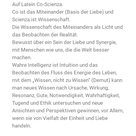
Auf Latein Co-Scienza.
Co ist das Miteinander (Basis der Liebe) und
Scienza ist Wissenschaft.
Die Wissenschaft des Miteinanders als Licht und
das Beobachten der Realität.
Bewusst über ein Sein der Liebe und Synergie,
mit Menschen wie uns, die die Welt besser
machen.
Wahre Intelligenz ist Intuition und das
Beobachten des Fluss des Energie des Leben,
mit dem „Wissen, nicht zu Wissen“ (Demut) kann
man neues Wissen nach Ursache, Wirkung,
Resonanz, Gute, Notwendigkeit, Wahrhaftigkeit,
Tugend und Ethik untersuchen und neue
Ansichten und Perspektiven gewinnen, vor Allem,
wenn sie von Vielfalt der Einheit und Liebe
handeln.