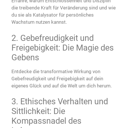
Erfahre, warum Entschlossenheit und Disziplin
die treibende Kraft für Veränderung sind und wie
du sie als Katalysator für persönliches
Wachstum nutzen kannst.
2. Gebefreudigkeit und
Freigebigkeit: Die Magie des
Gebens
Entdecke die transformative Wirkung von
Gebefreudigkeit und Freigebigkeit auf dein
eigenes Glück und auf die Welt um dich herum.
3. Ethisches Verhalten und
Sittlichkeit: Die
Kompassnadel des