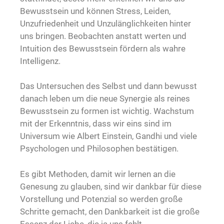
Bewusstsein und können Stress, Leiden,
Unzufriedenheit und Unzulänglichkeiten hinter
uns bringen. Beobachten anstatt werten und
Intuition des Bewusstsein fördern als wahre
Intelligenz.
Das Untersuchen des Selbst und dann bewusst
danach leben um die neue Synergie als reines
Bewusstsein zu formen ist wichtig. Wachstum
mit der Erkenntnis, dass wir eins sind im
Universum wie Albert Einstein, Gandhi und viele
Psychologen und Philosophen bestätigen.
Es gibt Methoden, damit wir lernen an die
Genesung zu glauben, sind wir dankbar für diese
Vorstellung und Potenzial so werden große
Schritte gemacht, den Dankbarkeit ist die große
Essenz der Liebe, die ja uns fehlt.