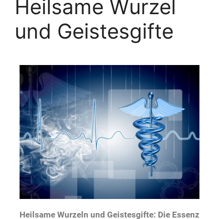
Heilsame Wurzel
und Geistesgifte
Heilsame Wurzeln und Geistesgifte: Die Essenz