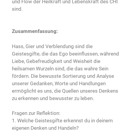
und Flow der Heilkraft und Lebenskraft des CHI
sind.
Zusammenfassung:
Hass, Gier und Verblendung sind die
Geistesgifte, die das Ego beeinflussen, während
Liebe, Gebefreudigkeit und Weisheit die
heilsamen Wurzeln sind, die das wahre Sein
fördern. Die bewusste Sortierung und Analyse
unserer Gedanken, Worte und Handlungen
ermöglicht es uns, die Quellen unseres Denkens
zu erkennen und bewusster zu leben.
Fragen zur Reflektion:
1. Welche Geistesgifte erkennst du in deinem
eigenen Denken und Handeln?