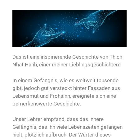
Das ist eine inspirierende Geschichte von Thich
Nhat Hanh, einer meiner Lieblingsgeschichten:
In einem Gefängnis, wie es weltweit tausende
gibt, jedoch gut versteckt hinter Fassaden aus
Lebensmut und Frohsinn, ereignete sich eine
bemerkenswerte Geschichte.
Unser Lehrer empfand, dass das innere
Gefängnis, das ihn viele Lebenszeiten gefangen
hielt, plötzlich aufbrach. Der Wärter dieses