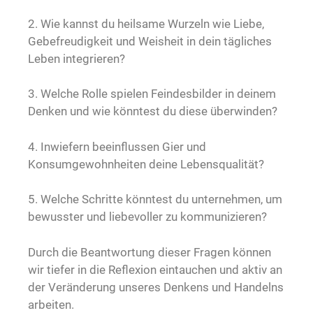
2. Wie kannst du heilsame Wurzeln wie Liebe,
Gebefreudigkeit und Weisheit in dein tägliches
Leben integrieren?
3. Welche Rolle spielen Feindesbilder in deinem
Denken und wie könntest du diese überwinden?
4. Inwiefern beeinflussen Gier und
Konsumgewohnheiten deine Lebensqualität?
5. Welche Schritte könntest du unternehmen, um
bewusster und liebevoller zu kommunizieren?
Durch die Beantwortung dieser Fragen können
wir tiefer in die Reflexion eintauchen und aktiv an
der Veränderung unseres Denkens und Handelns
arbeiten.