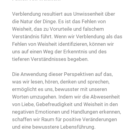
Verblendung resultiert aus Unwissenheit über
die Natur der Dinge. Es ist das Fehlen von
Weisheit, das zu Vorurteile und falschem
Verständnis führt. Wenn wir Verblendung als das
Fehlen von Weisheit identifizieren, können wir
uns auf einen Weg der Erkenntnis und des
tieferen Verständnisses begeben.
Die Anwendung dieser Perspektiven auf das,
was wir lesen, hören, denken und sprechen,
ermöglicht es uns, bewusster mit unseren
Worten umzugehen. Indem wir die Abwesenheit
von Liebe, Gebefreudigkeit und Weisheit in den
negativen Emotionen und Handlungen erkennen,
schaffen wir Raum für positive Veränderungen
und eine bewusstere Lebensführung.