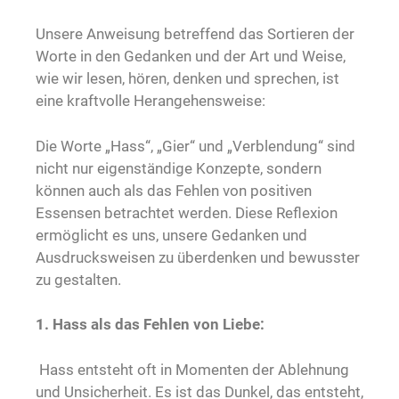
Unsere Anweisung betreffend das Sortieren der
Worte in den Gedanken und der Art und Weise,
wie wir lesen, hören, denken und sprechen, ist
eine kraftvolle Herangehensweise:
Die Worte „Hass“, „Gier“ und „Verblendung“ sind
nicht nur eigenständige Konzepte, sondern
können auch als das Fehlen von positiven
Essensen betrachtet werden. Diese Reflexion
ermöglicht es uns, unsere Gedanken und
Ausdrucksweisen zu überdenken und bewusster
zu gestalten.
1. Hass als das Fehlen von Liebe:
Hass entsteht oft in Momenten der Ablehnung
und Unsicherheit. Es ist das Dunkel, das entsteht,