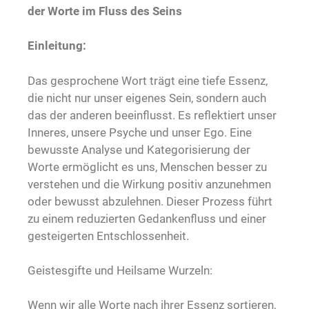
der Worte im Fluss des Seins
Einleitung:
Das gesprochene Wort trägt eine tiefe Essenz,
die nicht nur unser eigenes Sein, sondern auch
das der anderen beeinflusst. Es reflektiert unser
Inneres, unsere Psyche und unser Ego. Eine
bewusste Analyse und Kategorisierung der
Worte ermöglicht es uns, Menschen besser zu
verstehen und die Wirkung positiv anzunehmen
oder bewusst abzulehnen. Dieser Prozess führt
zu einem reduzierten Gedankenfluss und einer
gesteigerten Entschlossenheit.
Geistesgifte und Heilsame Wurzeln:
Wenn wir alle Worte nach ihrer Essenz sortieren,