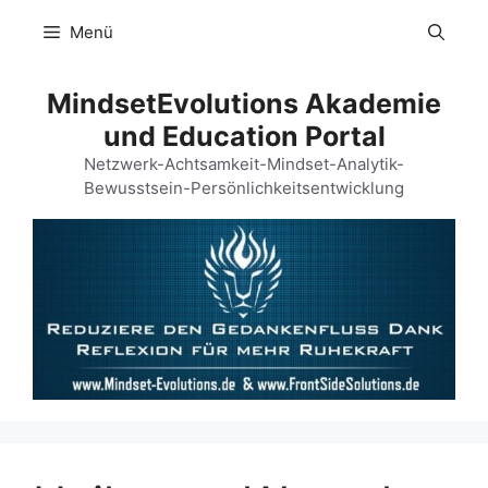
Menü
MindsetEvolutions Akademie
und Education Portal
Netzwerk-Achtsamkeit-Mindset-Analytik-
Bewusstsein-Persönlichkeitsentwicklung