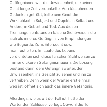
Gefängnisses war die Unwissenheit, die seinen
Geist lange Zeit verdunkelte. Von täuschenden
Gedanken getrübt, teilte sein Geist die
Wirklichkeit in Subjekt und Objekt, in Selbst und
Andere, in Geburt und Tod. Aus diesen
Trennungen entstanden falsche Sichtweisen, die
sich als inneres Gefängnis von Empfindungen
wie Begierde, Zorn, Eifersucht usw.
manifestierten. Im Laufe des Lebens
verdichteten sich diese falschen Sichtweisen zu
immer dickeren Gefängnismauern. Die Lösung
bestand darin, dem Gefängniswärter, der
Unwissenheit, ins Gesicht zu sehen und ihn zu
vertreiben. Denn wenn der Wärter erst einmal
weg ist, öffnet sich auch das innere Gefängnis.
Allerdings, wie es oft der Fall ist, hatte der
Wärter den Schlüssel verlegt. Obwohl die Tür