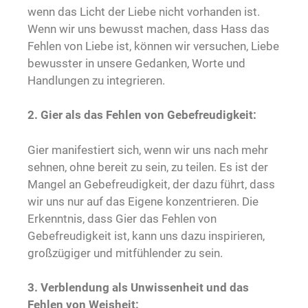
wenn das Licht der Liebe nicht vorhanden ist.
Wenn wir uns bewusst machen, dass Hass das
Fehlen von Liebe ist, können wir versuchen, Liebe
bewusster in unsere Gedanken, Worte und
Handlungen zu integrieren.
2. Gier als das Fehlen von Gebefreudigkeit:
Gier manifestiert sich, wenn wir uns nach mehr
sehnen, ohne bereit zu sein, zu teilen. Es ist der
Mangel an Gebefreudigkeit, der dazu führt, dass
wir uns nur auf das Eigene konzentrieren. Die
Erkenntnis, dass Gier das Fehlen von
Gebefreudigkeit ist, kann uns dazu inspirieren,
großzügiger und mitfühlender zu sein.
3. Verblendung als Unwissenheit und das
Fehlen von Weisheit: