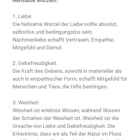
Heilsame Wurzeln:
1. Liebe:
Die heilsame Wurzel der Liebe sollte absolut,
selbstlos und bedingungslos sein.
Nächstenliebe schafft Vertrauen, Empathie,
Mitgefühl und Demut.
2. Gebefreudigkeit:
Die Kraft des Gebens, sowohl in materieller als
auch in empathischer Form, schafft Mitgefühl für
Menschen und Tiere, die Hilfe benötigen.
3. Weisheit:
Weisheit ist erlebtes Wissen, während Wissen
der Schatten der Weisheit ist. Weisheit ist die
Ursache von Liebe und Gebefreudigkeit. Die
Erkenntnis, dass wir als Teil der Natur im Fluss