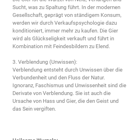
Sucht, was zu Spaltung führt. In der modernen
Gesellschaft, geprägt von ständigem Konsum,
werden wir durch Verkaufspsychologie dazu
konditioniert, immer mehr zu kaufen. Die Gier
wird als Glückseligkeit verkauft und führt in
Kombination mit Feindesbildern zu Elend.
3. Verblendung (Unwissen):
Verblendung entsteht durch Unwissen über die
Verbundenheit und den Fluss der Natur.
Ignoranz, Faschismus und Unwissenheit sind die
Derivate von Verblendung. Sie ist auch die
Ursache von Hass und Gier, die den Geist und
das Sein vergiften.