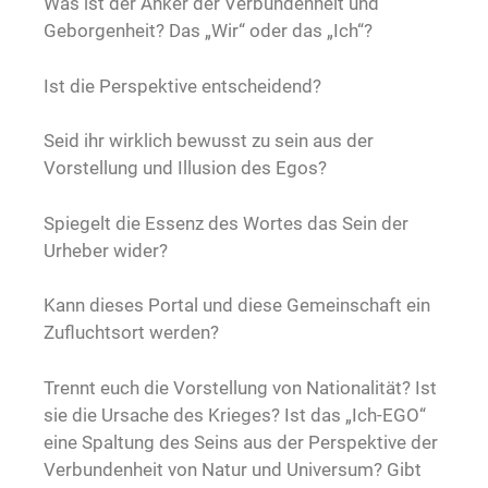
Was ist der Anker der Verbundenheit und
Geborgenheit? Das „Wir“ oder das „Ich“?
Ist die Perspektive entscheidend?
Seid ihr wirklich bewusst zu sein aus der
Vorstellung und Illusion des Egos?
Spiegelt die Essenz des Wortes das Sein der
Urheber wider?
Kann dieses Portal und diese Gemeinschaft ein
Zufluchtsort werden?
Trennt euch die Vorstellung von Nationalität? Ist
sie die Ursache des Krieges? Ist das „Ich-EGO“
eine Spaltung des Seins aus der Perspektive der
Verbundenheit von Natur und Universum? Gibt