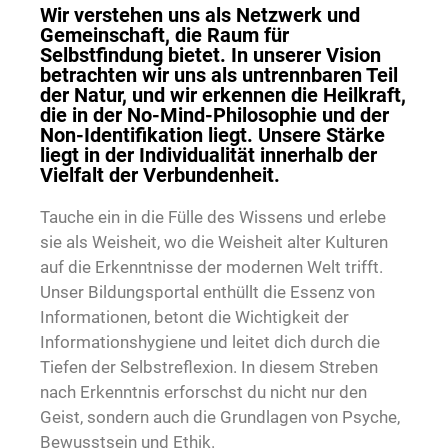
Wir verstehen uns als Netzwerk und
Gemeinschaft, die Raum für
Selbstfindung bietet. In unserer Vision
betrachten wir uns als untrennbaren Teil
der Natur, und wir erkennen die Heilkraft,
die in der No-Mind-Philosophie und der
Non-Identifikation liegt. Unsere Stärke
liegt in der Individualität innerhalb der
Vielfalt der Verbundenheit.
Tauche ein in die Fülle des Wissens und erlebe
sie als Weisheit, wo die Weisheit alter Kulturen
auf die Erkenntnisse der modernen Welt trifft.
Unser Bildungsportal enthüllt die Essenz von
Informationen, betont die Wichtigkeit der
Informationshygiene und leitet dich durch die
Tiefen der Selbstreflexion. In diesem Streben
nach Erkenntnis erforschst du nicht nur den
Geist, sondern auch die Grundlagen von Psyche,
Bewusstsein und Ethik.