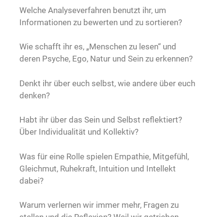
Welche Analyseverfahren benutzt ihr, um
Informationen zu bewerten und zu sortieren?
Wie schafft ihr es, „Menschen zu lesen“ und
deren Psyche, Ego, Natur und Sein zu erkennen?
Denkt ihr über euch selbst, wie andere über euch
denken?
Habt ihr über das Sein und Selbst reflektiert?
Über Individualität und Kollektiv?
Was für eine Rolle spielen Empathie, Mitgefühl,
Gleichmut, Ruhekraft, Intuition und Intellekt
dabei?
Warum verlernen wir immer mehr, Fragen zu