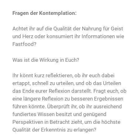
Fragen der Kontemplation:
Achtet ihr auf die Qualität der Nahrung für Geist
und Herz oder konsumiert ihr Informationen wie
Fastfood?
Was ist die Wirkung in Euch?
Ihr könnt kurz reflektieren, ob ihr euch dabei
ertappt, schnell zu urteilen, und ob das Urteilen
das Ende eurer Reflexion darstellt. Fragt euch, ob
eine längere Reflexion zu besseren Ergebnissen
führen könnte. Überprüft ihr, ob ihr ausreichend
fundiertes Wissen besitzt und genügend
Perspektiven in Betracht zieht, um die höchste
Qualität der Erkenntnis zu erlangen?