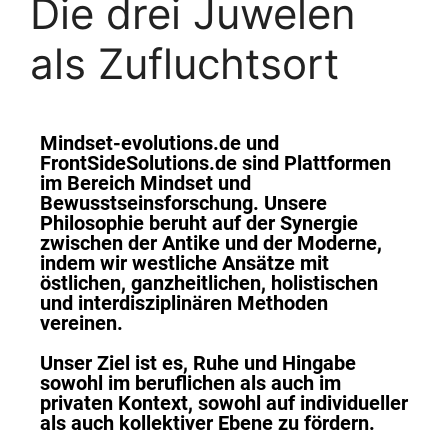
Die drei Juwelen
als Zufluchtsort
Mindset-evolutions.de und
FrontSideSolutions.de sind Plattformen
im Bereich Mindset und
Bewusstseinsforschung. Unsere
Philosophie beruht auf der Synergie
zwischen der Antike und der Moderne,
indem wir westliche Ansätze mit
östlichen, ganzheitlichen, holistischen
und interdisziplinären Methoden
vereinen.
Unser Ziel ist es, Ruhe und Hingabe
sowohl im beruflichen als auch im
privaten Kontext, sowohl auf individueller
als auch kollektiver Ebene zu fördern.