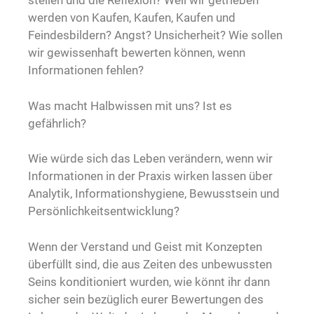
stellen und die Reflexion? Weil wir getrieben
werden von Kaufen, Kaufen, Kaufen und
Feindesbildern? Angst? Unsicherheit? Wie sollen
wir gewissenhaft bewerten können, wenn
Informationen fehlen?
Was macht Halbwissen mit uns? Ist es
gefährlich?
Wie würde sich das Leben verändern, wenn wir
Informationen in der Praxis wirken lassen über
Analytik, Informationshygiene, Bewusstsein und
Persönlichkeitsentwicklung?
Wenn der Verstand und Geist mit Konzepten
überfüllt sind, die aus Zeiten des unbewussten
Seins konditioniert wurden, wie könnt ihr dann
sicher sein bezüglich eurer Bewertungen des