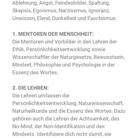
Ablehnung, Angst, Feindesbilder, Spaltung,
Skepsis, Egoismus, Narzissmus, Ignoranz,
Unwissen, Elend, Dunkelheit und Faschismus.
1. MENTOREN DER MENSCHHEIT:
Die Mentoren und Vorbilder in den Lehren der
Ethik, Persönlichkeitsentwicklung sowie
Wissenschaftler der Naturgesetze, Bewusstsein,
Mindset, Philosophie und Psychologie in der
Essenz des Wortes.
2. DIE LEHREN:
Die Lehren umfassen die
Persönlichkeitsentwicklung, Naturwissenschaft,
Naturheilkunde und die Essenz des Wortes. Dazu
gehören auch die Lehren der Achtsamkeit, des
No-Mind, der Non-Identifikation und des
Mindsets. Identifiziere dich nicht damit, sie