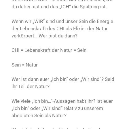
du dabei bist und das „ICH“ die Spaltung ist.
Wenn wir „WIR“ sind und unser Sein die Energie
der Lebenskraft des CHI als Elixier der Natur
verkörpert… Wer bist du dann?
CHI = Lebenskraft der Natur = Sein
Sein = Natur
Wer ist dann euer „Ich bin“ oder „Wir sind“? Seid
ihr Teil der Natur?
Wie viele „Ich bin…“-Aussagen habt ihr? Ist euer
„Ich bin“ oder „Wir sind“ relativ zu unserem
absoluten Sein als Natur?