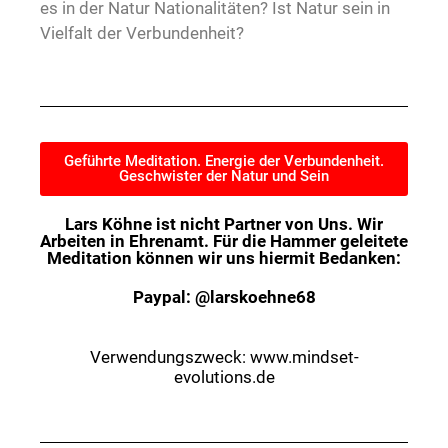
es in der Natur Nationalitäten? Ist Natur sein in
Vielfalt der Verbundenheit?
Geführte Meditation. Energie der Verbundenheit.
Geschwister der Natur und Sein
Lars Köhne ist nicht Partner von Uns. Wir
Arbeiten in Ehrenamt. Für die Hammer geleitete
Meditation können wir uns hiermit Bedanken:
Paypal: @larskoehne68
Verwendungszweck: www.mindset-
evolutions.de