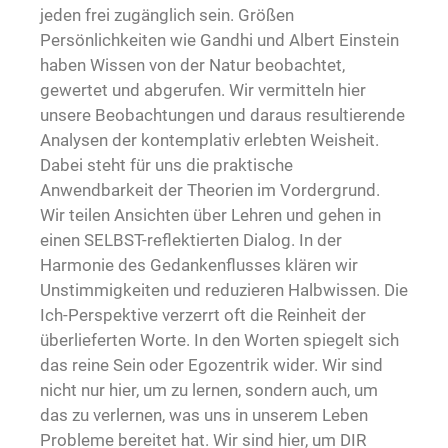
jeden frei zugänglich sein. Größen
Persönlichkeiten wie Gandhi und Albert Einstein
haben Wissen von der Natur beobachtet,
gewertet und abgerufen. Wir vermitteln hier
unsere Beobachtungen und daraus resultierende
Analysen der kontemplativ erlebten Weisheit.
Dabei steht für uns die praktische
Anwendbarkeit der Theorien im Vordergrund.
Wir teilen Ansichten über Lehren und gehen in
einen SELBST-reflektierten Dialog. In der
Harmonie des Gedankenflusses klären wir
Unstimmigkeiten und reduzieren Halbwissen. Die
Ich-Perspektive verzerrt oft die Reinheit der
überlieferten Worte. In den Worten spiegelt sich
das reine Sein oder Egozentrik wider. Wir sind
nicht nur hier, um zu lernen, sondern auch, um
das zu verlernen, was uns in unserem Leben
Probleme bereitet hat. Wir sind hier, um DIR