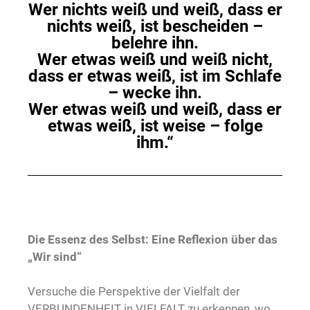
Wer nichts weiß und weiß, dass er
nichts weiß, ist bescheiden –
belehre ihn.
Wer etwas weiß und weiß nicht,
dass er etwas weiß, ist im Schlafe
– wecke ihn.
Wer etwas weiß und weiß, dass er
etwas weiß, ist weise – folge
ihm.“
Die Essenz des Selbst: Eine Reflexion über das
„Wir sind“
Versuche die Perspektive der Vielfalt der
VERBUNDENHEIT in VIELFALT zu erkennen, wo