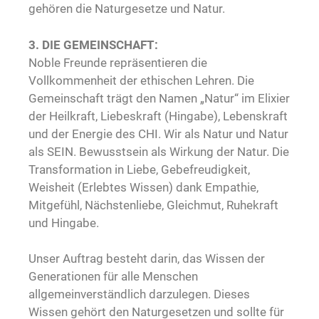
gehören die Naturgesetze und Natur.
3. DIE GEMEINSCHAFT:
Noble Freunde repräsentieren die
Vollkommenheit der ethischen Lehren. Die
Gemeinschaft trägt den Namen „Natur“ im Elixier
der Heilkraft, Liebeskraft (Hingabe), Lebenskraft
und der Energie des CHI. Wir als Natur und Natur
als SEIN. Bewusstsein als Wirkung der Natur. Die
Transformation in Liebe, Gebefreudigkeit,
Weisheit (Erlebtes Wissen) dank Empathie,
Mitgefühl, Nächstenliebe, Gleichmut, Ruhekraft
und Hingabe.
Unser Auftrag besteht darin, das Wissen der
Generationen für alle Menschen
allgemeinverständlich darzulegen. Dieses
Wissen gehört den Naturgesetzen und sollte für