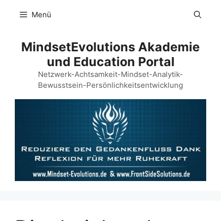
Menü
MindsetEvolutions Akademie
und Education Portal
Netzwerk-Achtsamkeit-Mindset-Analytik-
Bewusstsein-Persönlichkeitsentwicklung