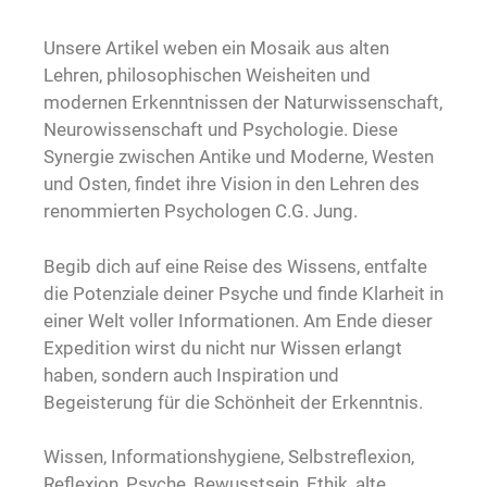
Unsere Artikel weben ein Mosaik aus alten
Lehren, philosophischen Weisheiten und
modernen Erkenntnissen der Naturwissenschaft,
Neurowissenschaft und Psychologie. Diese
Synergie zwischen Antike und Moderne, Westen
und Osten, findet ihre Vision in den Lehren des
renommierten Psychologen C.G. Jung.
Begib dich auf eine Reise des Wissens, entfalte
die Potenziale deiner Psyche und finde Klarheit in
einer Welt voller Informationen. Am Ende dieser
Expedition wirst du nicht nur Wissen erlangt
haben, sondern auch Inspiration und
Begeisterung für die Schönheit der Erkenntnis.
Wissen, Informationshygiene, Selbstreflexion,
Reflexion, Psyche, Bewusstsein, Ethik, alte