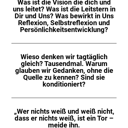
Was ist die Vision die dich und
uns leitet? Was ist die Leitstern in
Dir und Uns? Was bewirkt in Uns
Reflexion, Selbstreflexion und
Persönlichkeitsentwicklung?
Wieso denken wir tagtäglich
gleich? Tausendmal. Warum
glauben wir Gedanken, ohne die
Quelle zu kennen? Sind sie
konditioniert?
„Wer nichts weiß und weiß nicht,
dass er nichts weiß, ist ein Tor –
meide ihn.