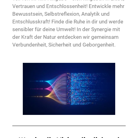
Vertrauen und Entschlossenheit! Entwickle mehr
Bewusstsein, Selbstreflexion, Analytik und
Entschlusskraft! Finde die Ruhe in dir und werde
sensibler für deine Umwelt! In der Synergie mit
der Kraft der Natur entdecken wir gemeinsam
Verbundenheit, Sicherheit und Geborgenheit.