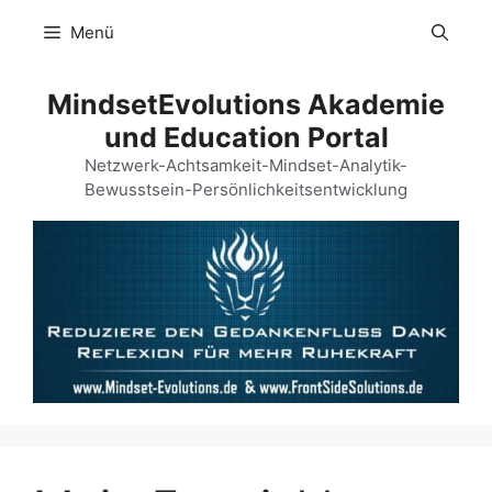
Menü
MindsetEvolutions Akademie
und Education Portal
Netzwerk-Achtsamkeit-Mindset-Analytik-
Bewusstsein-Persönlichkeitsentwicklung